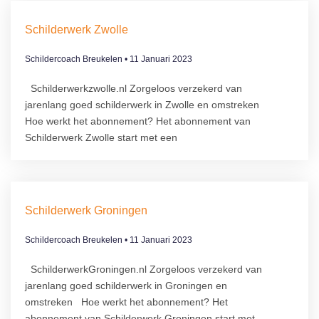
Schilderwerk Zwolle
Schildercoach Breukelen
11 Januari 2023
Schilderwerkzwolle.nl Zorgeloos verzekerd van
jarenlang goed schilderwerk in Zwolle en omstreken
Hoe werkt het abonnement?​ Het abonnement van
Schilderwerk Zwolle start met een
Schilderwerk Groningen
Schildercoach Breukelen
11 Januari 2023
SchilderwerkGroningen.nl Zorgeloos verzekerd van
jarenlang goed schilderwerk in Groningen en
omstreken Hoe werkt het abonnement?​ Het
abonnement van Schilderwerk Groningen start met