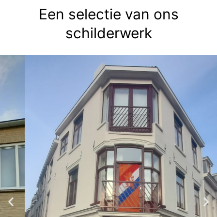
Een selectie van ons
schilderwerk