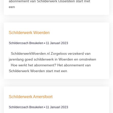
abonnement van Schilderwerk IJsselstein start met
een
Schilderwerk Woerden
Schildercoach Breukelen
11 Januari 2023
SchilderwerkWoerden.nl Zorgeloos verzekerd van
jarenlang goed schilderwerk in Woerden en omstreken
Hoe werkt het abonnement?​ Het abonnement van
Schilderwerk Woerden start met een
Schilderwerk Amersfoort
Schildercoach Breukelen
11 Januari 2023