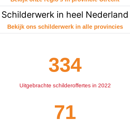
Schilderwerk in heel Nederland
Bekijk ons schilderwerk in alle provincies
334
Uitgebrachte schilderoffertes in 2022
101