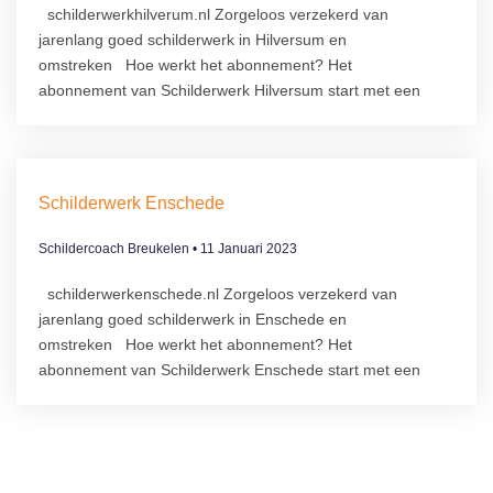
schilderwerkhilverum.nl Zorgeloos verzekerd van
jarenlang goed schilderwerk in Hilversum en
omstreken Hoe werkt het abonnement?​ Het
abonnement van Schilderwerk Hilversum start met een
Schilderwerk Enschede
Schildercoach Breukelen
11 Januari 2023
schilderwerkenschede.nl Zorgeloos verzekerd van
jarenlang goed schilderwerk in Enschede en
omstreken Hoe werkt het abonnement?​ Het
abonnement van Schilderwerk Enschede start met een