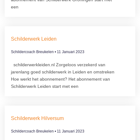
een
Schilderwerk Leiden
Schildercoach Breukelen
11 Januari 2023
schilderwerkleiden.nl Zorgeloos verzekerd van
jarenlang goed schilderwerk in Leiden en omstreken
Hoe werkt het abonnement?​ Het abonnement van
Schilderwerk Leiden start met een
Schilderwerk Hilversum
Schildercoach Breukelen
11 Januari 2023