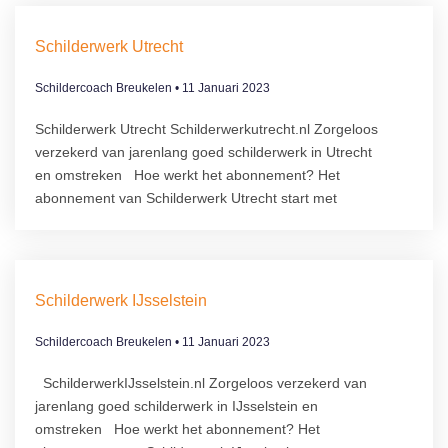
Schilderwerk Utrecht
Schildercoach Breukelen
11 Januari 2023
Schilderwerk Utrecht Schilderwerkutrecht.nl Zorgeloos
verzekerd van jarenlang goed schilderwerk in Utrecht
en omstreken Hoe werkt het abonnement?​ Het
abonnement van Schilderwerk Utrecht start met
Schilderwerk IJsselstein
Schildercoach Breukelen
11 Januari 2023
SchilderwerkIJsselstein.nl Zorgeloos verzekerd van
jarenlang goed schilderwerk in IJsselstein en
omstreken Hoe werkt het abonnement?​ Het