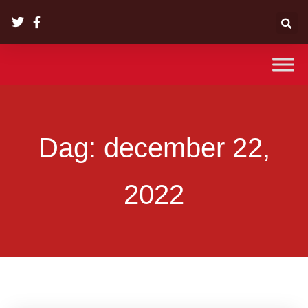
Dag: december 22,
2022