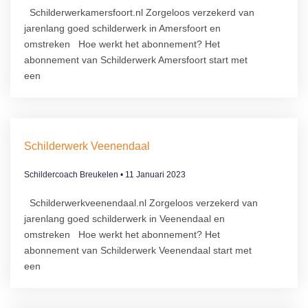
Schilderwerkamersfoort.nl Zorgeloos verzekerd van
jarenlang goed schilderwerk in Amersfoort en
omstreken Hoe werkt het abonnement?​ Het
abonnement van Schilderwerk Amersfoort start met
een
Schilderwerk Veenendaal
Schildercoach Breukelen
11 Januari 2023
Schilderwerkveenendaal.nl Zorgeloos verzekerd van
jarenlang goed schilderwerk in Veenendaal en
omstreken Hoe werkt het abonnement?​ Het
abonnement van Schilderwerk Veenendaal start met
een